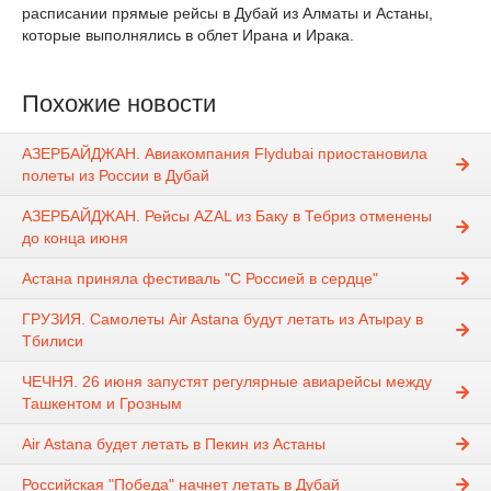
расписании прямые рейсы в Дубай из Алматы и Астаны,
которые выполнялись в облет Ирана и Ирака.
Похожие новости
АЗЕРБАЙДЖАН. Авиакомпания Flydubai приостановила
полеты из России в Дубай
АЗЕРБАЙДЖАН. Рейсы AZAL из Баку в Тебриз отменены
до конца июня
Астана приняла фестиваль "С Россией в сердце"
ГРУЗИЯ. Самолеты Air Astana будут летать из Атырау в
Тбилиси
ЧЕЧНЯ. 26 июня запустят регулярные авиарейсы между
Ташкентом и Грозным
Air Astana будет летать в Пекин из Астаны
Российская "Победа" начнет летать в Дубай