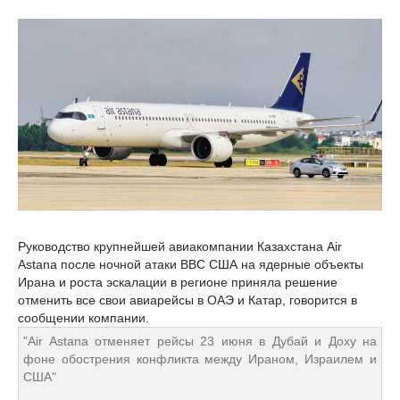
Руководство крупнейшей авиакомпании Казахстана Air
Astana после ночной атаки ВВС США на ядерные объекты
Ирана и роста эскалации в регионе приняла решение
отменить все свои авиарейсы в ОАЭ и Катар, говорится в
сообщении компании.
"Air Astana отменяет рейсы 23 июня в Дубай и Доху на
фоне обострения конфликта между Ираном, Израилем и
США"