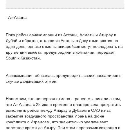
- Air Astana
Пока рейсы авиакомпании из Астаны, Алматы и Атырау в
Дубай и обратно, а также из Астаны в Доху отменяются на
один день, однако отмены авиарейсов могут последовать на
другие дни вылета, предупредили в компании, передает
Sputnik Казахстан.
Авиакомпания обязалась предупредить своих пассажиров в
случае дальнейших отмен.
Напомним, это не первая отмена – ранее мы писали о том,
что Air Astana с 28 июня временно планировала прекратить
выполнять рейсы между Атырау и Дубаем в ОАЭ из-за
закрытия воздушного пространства Ирана на фоне
конфликта с Израилем, что значительно увеличивает
полетное время до Атыру. При этом перевозчик сохранил в