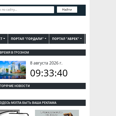
Найти
ЕТ
ПОРТАЛ "ГОРДАЛИ"
ПОРТАЛ "АБРЕК"
ВРЕМЯ В ГРОЗНОМ
8 августа 2026 г.
09:33:41
ГОРЯЧИЕ НОВОСТИ
ЗДЕСЬ МОГЛА БЫТЬ ВАША РЕКЛАМА