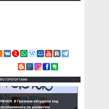
ФОТОРЕПОРТАЖИ
ЧЕЧНЯ. В Грозном обсудили ход
эксперимента по развитию