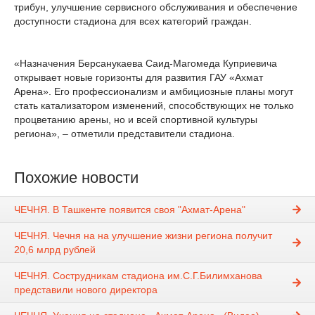
трибун, улучшение сервисного обслуживания и обеспечение
доступности стадиона для всех категорий граждан.
«Назначения Берсанукаева Саид-Магомеда Куприевича
открывает новые горизонты для развития ГАУ «Ахмат
Арена». Его профессионализм и амбициозные планы могут
стать катализатором изменений, способствующих не только
процветанию арены, но и всей спортивной культуры
региона», – отметили представители стадиона.
Похожие новости
ЧЕЧНЯ. В Ташкенте появится своя "Ахмат-Арена"
ЧЕЧНЯ. Чечня на на улучшение жизни региона получит
20,6 млрд рублей
ЧЕЧНЯ. Сострудникам стадиона им.С.Г.Билимханова
представили нового директора