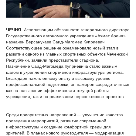
ЧЕЧНЯ.
Исполняющим обязанности генерального директора
Государственного автономного учреждения «Ахмат Арена»
назначен Берсанукаев Саид-Магомед Куприевич.
Соответствующее решение ознаменовало новый этап в
развитии одного из главных спортивных объектов Чеченской
Республики, заявили представители стадиона.
Назначение Саид-Магомеда Куприевича стало важным
шагом в укреплении спортивной инфраструктуры региона.
Благодаря накопленному опыту и высокому уровню
профессиональной подготовки, он намерен сосредоточиться
как на повышении эффективности текущей работы
учреждения, так и на реализации перспективных проектов.
Среди приоритетных направлений — улучшение качества
проведения мероприятий, развитие современной
инфраструктуры и создание комфортной среды для
зрителей. В планах нового руководителя — модернизация