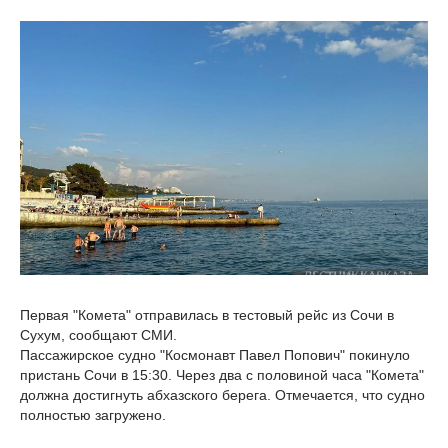
Первая "Комета" отправилась в тестовый рейс из Сочи в
Сухум, сообщают СМИ.
Пассажирское судно "Космонавт Павел Попович" покинуло
пристань Сочи в 15:30. Через два с половиной часа "Комета"
должна достигнуть абхазского берега. Отмечается, что судно
полностью загружено.