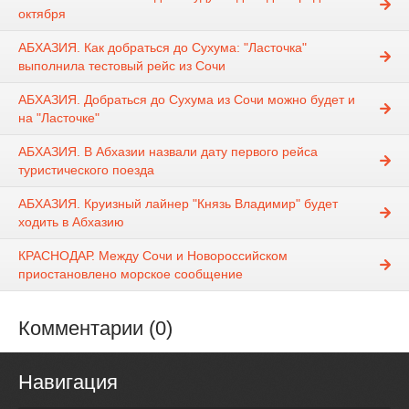
октября
АБХАЗИЯ. Как добраться до Сухума: "Ласточка"
выполнила тестовый рейс из Сочи
АБХАЗИЯ. Добраться до Сухума из Сочи можно будет и
на "Ласточке"
АБХАЗИЯ. В Абхазии назвали дату первого рейса
туристического поезда
АБХАЗИЯ. Круизный лайнер "Князь Владимир" будет
ходить в Абхазию
КРАСНОДАР. Между Сочи и Новороссийском
приостановлено морское сообщение
Комментарии (0)
Навигация