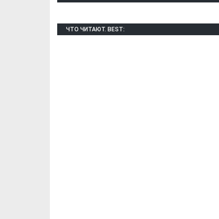
ЧТО ЧИТАЮТ. BEST: