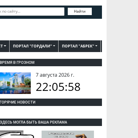
Найти
ЕТ
ПОРТАЛ "ГОРДАЛИ"
ПОРТАЛ "АБРЕК"
ВРЕМЯ В ГРОЗНОМ
7 августа 2026 г.
22:05:59
ГОРЯЧИЕ НОВОСТИ
ЗДЕСЬ МОГЛА БЫТЬ ВАША РЕКЛАМА