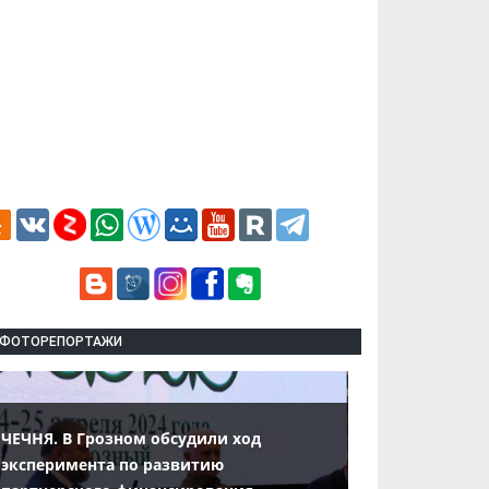
ФОТОРЕПОРТАЖИ
ЧЕЧНЯ. В Грозном обсудили ход
эксперимента по развитию