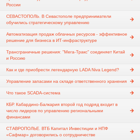
России
СЕВАСТОПОЛЬ. В Севастополе предприниматели
обучились стратегическому управлению
Автоматизация продаж облачных ресурсов - эффективное
решение для бизнеса в ИТ-инфраструктуре
Трансграничные решения: "Мега-Тракс" соединяет Китай
и Россию
Как и где приобрести легендарную LADA Niva Legend?
Управление запасами на складе ответственного хранения
Что такое SCADA-система
КБР. Кабардино-Балкария второй год подряд входит в
число лидеров по управлению региональными
финансами
СТАВРОПОЛЬЕ. ВТБ Капитал Инвестиции и НПФ
«Сафмар» договорились о сотрудничестве