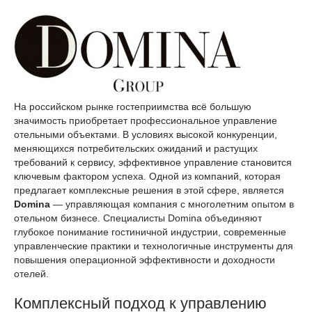
На российском рынке гостеприимства всё большую
значимость приобретает профессиональное управление
отельными объектами. В условиях высокой конкуренции,
меняющихся потребительских ожиданий и растущих
требований к сервису, эффективное управление становится
ключевым фактором успеха. Одной из компаний, которая
предлагает комплексные решения в этой сфере, является
Domina
— управляющая компания с многолетним опытом в
отельном бизнесе. Специалисты Domina объединяют
глубокое понимание гостиничной индустрии, современные
управленческие практики и технологичные инструменты для
повышения операционной эффективности и доходности
отелей.
Комплексный подход к управлению