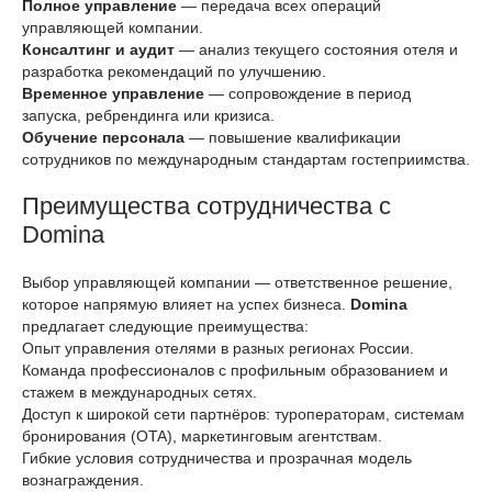
Полное управление
— передача всех операций
управляющей компании.
Консалтинг и аудит
— анализ текущего состояния отеля и
разработка рекомендаций по улучшению.
Временное управление
— сопровождение в период
запуска, ребрендинга или кризиса.
Обучение персонала
— повышение квалификации
сотрудников по международным стандартам гостеприимства.
Преимущества сотрудничества с
Domina
Выбор управляющей компании — ответственное решение,
которое напрямую влияет на успех бизнеса.
Domina
предлагает следующие преимущества:
Опыт управления отелями в разных регионах России.
Команда профессионалов с профильным образованием и
стажем в международных сетях.
Доступ к широкой сети партнёров: туроператорам, системам
бронирования (OTA), маркетинговым агентствам.
Гибкие условия сотрудничества и прозрачная модель
вознаграждения.