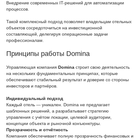
Внедрение современных IT-решений для автоматизации
процессов.
Такой комплексный подход позволяет владельцам отельных
объектов сосредоточиться на инвестиционной
составляющей, делегируя операционные задачи
профессионалам.
Принципы работы Domina
Управляющая компания
Domina
строит свою деятельность
на нескольких фундаментальных принципах, которые
обеспечивают стабильный результат и доверие со стороны
инвесторов и партнёров.
Индивидуальный подход
Каждый отель — уникален. Domina не предлагает
шаблонных решений, а разрабатывает стратегию
управления с учётом локации, целевой аудитории,
концепции объекта и рыночной конъюнктуры.
Прозрачность и отчётность
Компания обеспечивает полную прозрачность финансовых и