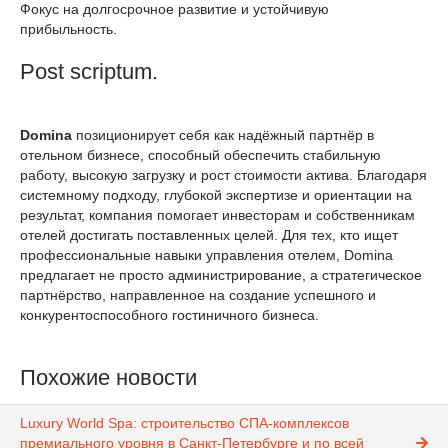
Фокус на долгосрочное развитие и устойчивую
прибыльность.
Post scriptum.
Domina
позиционирует себя как надёжный партнёр в
отельном бизнесе, способный обеспечить стабильную
работу, высокую загрузку и рост стоимости актива. Благодаря
системному подходу, глубокой экспертизе и ориентации на
результат, компания помогает инвесторам и собственникам
отелей достигать поставленных целей. Для тех, кто ищет
профессиональные навыки управления отелем, Domina
предлагает не просто администрирование, а стратегическое
партнёрство, направленное на создание успешного и
конкурентоспособного гостиничного бизнеса.
Похожие новости
Luxury World Spa: строительство СПА-комплексов
премиального уровня в Санкт-Петербурге и по всей