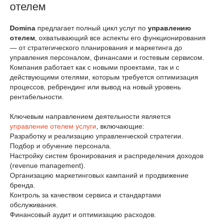
отелем
Domina
предлагает полный цикл услуг по
управлению
отелем
, охватывающий все аспекты его функционирования
— от стратегического планирования и маркетинга до
управления персоналом, финансами и гостевым сервисом.
Компания работает как с новыми проектами, так и с
действующими отелями, которым требуется оптимизация
процессов, ребрендинг или вывод на новый уровень
рентабельности.
Ключевым направлением деятельности является
управление отелем услуги
, включающие:
Разработку и реализацию управленческой стратегии.
Подбор и обучение персонала.
Настройку систем бронирования и распределения доходов
(revenue management).
Организацию маркетинговых кампаний и продвижение
бренда.
Контроль за качеством сервиса и стандартами
обслуживания.
Финансовый аудит и оптимизацию расходов.