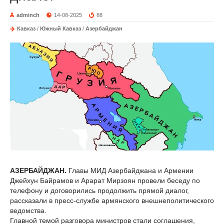
adminch
14-08-2025
88
Кавказ
/
Южный Кавказ
/
Азербайджан
АЗЕРБАЙДЖАН.
Главы МИД Азербайджана и Армении
Джейхун Байрамов и Арарат Мирзоян провели беседу по
телефону и договорились продолжить прямой диалог,
рассказали в пресс-службе армянского внешнеполитического
ведомства.
Главной темой разговора министров стали соглашения,