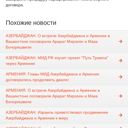
договора.
Похожие новости
АЗЕРБАЙДЖАН. О встрече Азербайджана и Армении в
Вашингтоне поговорили Арарат Мирзоян и Мака
Бочоришвили
АЗЕРБАЙДЖАН. МИД РФ изучит проект "Путь Трампа"
через Армению
АРМЕНИЯ. Главы МИД Азербайджана и Армении
договорились продолжить диалог
АРМЕНИЯ. О встрече Азербайджана и Армении в
Вашингтоне поговорили Арарат Мирзоян и Мака
Бочоришвили
АЗЕРБАЙДЖАН. Израиль приветствовал продвижение
Азербайджана и Армении к миру