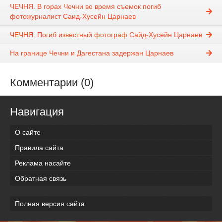
ЧЕЧНЯ. В горах Чечни во время съемок погиб
фотожурналист Саид-Хусейн Царнаев
ЧЕЧНЯ. Погиб известный фотограф Сайд-Хусейн Царнаев
На границе Чечни и Дагестана задержан Царнаев
Комментарии (0)
Навигация
О сайте
Правила сайта
Реклама насайте
Обратная связь
Полная версия сайта