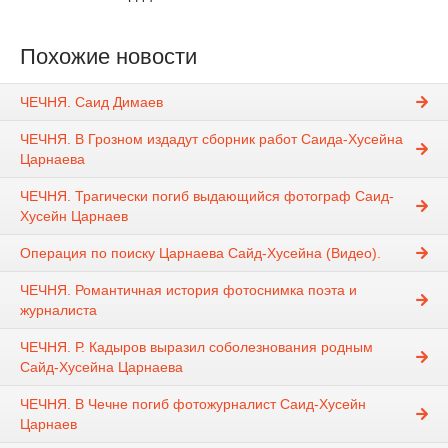
Похожие новости
ЧЕЧНЯ. Саид Димаев
ЧЕЧНЯ. В Грозном издадут сборник работ Саида-Хусейна
Царнаева
ЧЕЧНЯ. Трагически погиб выдающийся фотограф Саид-
Хусейн Царнаев
Операция по поиску Царнаева Сайд-Хусейна (Видео).
ЧЕЧНЯ. Романтичная история фотоснимка поэта и
журналиста
ЧЕЧНЯ. Р. Кадыров выразил соболезнования родным
Сайд-Хусейна Царнаева
ЧЕЧНЯ. В Чечне погиб фотожурналист Саид-Хусейн
Царнаев