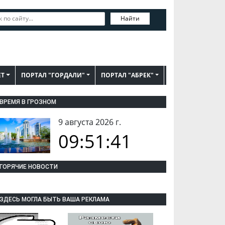
Найти
ЕТ
ПОРТАЛ "ГОРДАЛИ"
ПОРТАЛ "АБРЕК"
ВРЕМЯ В ГРОЗНОМ
9 августа 2026 г.
09:51:42
ГОРЯЧИЕ НОВОСТИ
ЗДЕСЬ МОГЛА БЫТЬ ВАША РЕКЛАМА