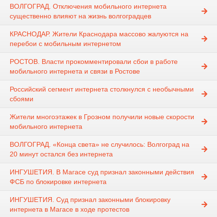
ВОЛГОГРАД. Отключения мобильного интернета
существенно влияют на жизнь волгоградцев
КРАСНОДАР. Жители Краснодара массово жалуются на
перебои с мобильным интернетом
РОСТОВ. Власти прокомментировали сбои в работе
мобильного интернета и связи в Ростове
Российский сегмент интернета столкнулся с необычными
сбоями
Жители многоэтажек в Грозном получили новые скорости
мобильного интернета
ВОЛГОГРАД. «Конца света» не случилось: Волгоград на
20 минут остался без интернета
ИНГУШЕТИЯ. В Магасе суд признал законными действия
ФСБ по блокировке интернета
ИНГУШЕТИЯ. Суд признал законными блокировку
интернета в Магасе в ходе протестов