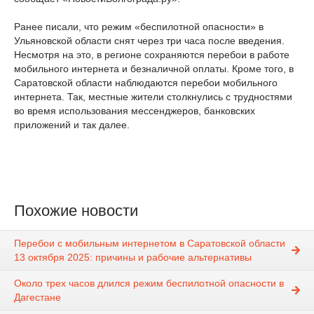
Ранее писали, что режим «беспилотной опасности» в
Ульяновской области снят через три часа после введения.
Несмотря на это, в регионе сохраняются перебои в работе
мобильного интернета и безналичной оплаты. Кроме того, в
Саратовской области наблюдаются перебои мобильного
интернета. Так, местные жители столкнулись с трудностями
во время использования мессенджеров, банковских
приложений и так далее.
Похожие новости
Перебои с мобильным интернетом в Саратовской области
13 октября 2025: причины и рабочие альтернативы
Около трех часов длился режим беспилотной опасности в
Дагестане