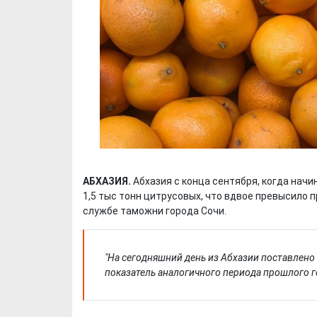
АБХАЗИЯ.
Абхазия с конца сентября, когда нач
1,5 тыс тонн цитрусовых, что вдвое превысило 
службе таможни города Сочи.
"На сегодняшний день из Абхазии поставлено 
показатель аналогичного периода прошлого го