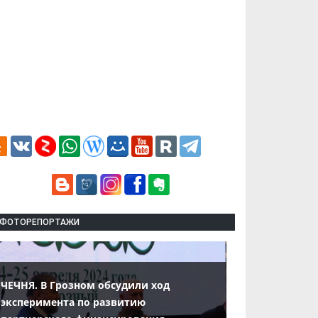
ФОТОРЕПОРТАЖИ
ЧЕЧНЯ. В Грозном обсудили ход
эксперимента по развитию