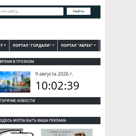
Найти
ЕТ
ПОРТАЛ "ГОРДАЛИ"
ПОРТАЛ "АБРЕК"
ВРЕМЯ В ГРОЗНОМ
9 августа 2026 г.
10:02:40
ГОРЯЧИЕ НОВОСТИ
ЗДЕСЬ МОГЛА БЫТЬ ВАША РЕКЛАМА