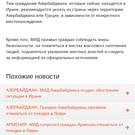
Тем гражданам Азербайджана, которые сейчас находятся в
Иране, рекомендуется уехать из страны через территорию
Азербайджана или Турции, в зависимости от конкретного
местонахождения.
Кроме того, МИД призвал граждан соблюдать меры
безопасности, не появляться в местах массового скопления
людей, подчиняться указаниям местных властей и следить
за информацией из официальных источников.
Похожие новости
АЗЕРБАЙДЖАН. МИД Азербайджана осудил обострение
ситуации в Иране
АЗЕРБАЙДЖАН. Граждан Азербайджана призвали
отказаться от поездок в Ливан
АРМЕНИЯ. МИД попросил граждан Армении отказаться от
поездок в Ливан