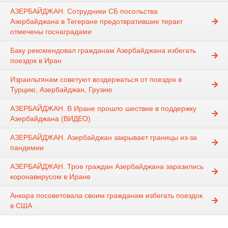
АЗЕРБАЙДЖАН. Сотрудники СБ посольства
Азербайджана в Тегеране предотвратившие теракт
отмечены госнаградами
Баку рекомендовал гражданам Азербайджана избегать
поездок в Иран
Израильтянам советуют воздержаться от поездок в
Турцию, Азербайджан, Грузию
АЗЕРБАЙДЖАН. В Иране прошло шествие в поддержку
Азербайджана (ВИДЕО)
АЗЕРБАЙДЖАН. Азербайджан закрывает границы из-за
пандемии
АЗЕРБАЙДЖАН. Трое граждан Азербайджана заразились
коронавирусом в Иране
Анкара посоветовала своим гражданам избегать поездок
в США