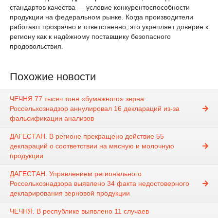
стандартов качества — условие конкурентоспособности
продукции на федеральном рынке. Когда производители
работают прозрачно и ответственно, это укрепляет доверие к
региону как к надёжному поставщику безопасного
продовольствия.
Похожие новости
ЧЕЧНЯ.77 тысяч тонн «бумажного» зерна:
Россельхознадзор аннулировал 16 деклараций из-за
фальсификации анализов
ДАГЕСТАН. В регионе прекращено действие 55
деклараций о соответствии на мясную и молочную
продукции
ДАГЕСТАН. Управлением регионального
Россельхознадзора выявлено 34 факта недостоверного
декларирования зерновой продукции
ЧЕЧНЯ. В республике выявлено 11 случаев