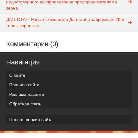
недостоверного декларирования предпринимателями
зерна
ДАГЕСТАН. Россельхознадзор Дагестана забраковал 28,5
тонны зерновых
Комментарии (0)
Навигация
О сайте
Правила сайта
Реклама насайте
Обратная связь
Полная версия сайта