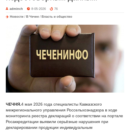
adminch
8-05-2026
76
Новости
/
В Чечне
/
Власть и общество
ЧЕЧНЯ.
4 мая 2026 года специалисты Кавказского
межрегионального управления Россельхознадзора в ходе
мониторинга реестра деклараций о соответствии на портале
Росаккредитации выявили серьёзные нарушения при
декларировании продукции индивидуальным