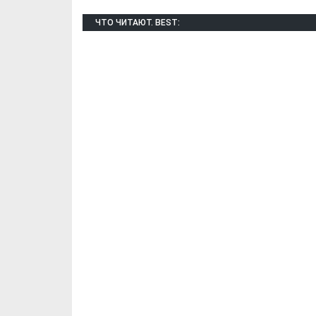
ЧТО ЧИТАЮТ. BEST: