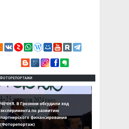
ФОТОРЕПОРТАЖИ
ЧЕЧНЯ. В Грозном обсудили ход
эксперимента по развитию
партнерского финансирования
(Фоторепортаж)