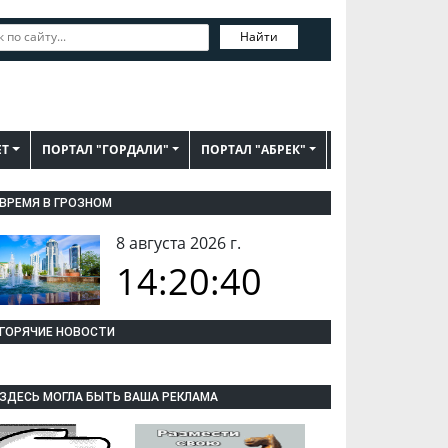
Найти
ЕТ
ПОРТАЛ "ГОРДАЛИ"
ПОРТАЛ "АБРЕК"
ВРЕМЯ В ГРОЗНОМ
8 августа 2026 г.
14:20:40
ГОРЯЧИЕ НОВОСТИ
ЗДЕСЬ МОГЛА БЫТЬ ВАША РЕКЛАМА