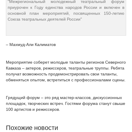
"Межрегиональный молодежный театральный форум
приурочен к Году единства народов России и включен в
основной план мероприятий, посвященных 150-летию
Союза театральных деятелей России"
– Махмуд-Али Калиматов
Мероприятие соберет молодые таланты регионов Северного
Кавказа – актеров, режиссеров, театральные труппы. Ребята
получат возможность продемонстрировать свои таланты,
обменяться опытом, встретиться с профессионалами сцены.
Грядущий форум – это ряд мастер-классов, дискуссионных
площадок, творческих встреч. Гостями форума станут свыше
100 артистов и режиссеров.
Похожие новости