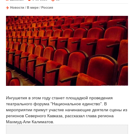
Новости
/
В мире
/
Россия
Ингушетия в этом году станет площадкой проведения
театрального форума "Национальное единство". В
мероприятии примут участие начинающие деятели сцены из
регионов Северного Кавказа, рассказал глава региона
Махмуд-Али Калиматов.