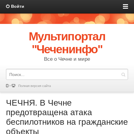
Войти
Мультипортал
"Чеченинфо"
Все о Чечне и мире
Полная версия сайта
ЧЕЧНЯ. В Чечне
предотвращена атака
беспилотников на гражданские
объекты