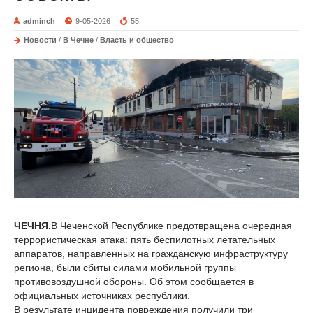
adminch
9-05-2026
55
Новости
/
В Чечне
/
Власть и общество
ЧЕЧНЯ.
В Чеченской Республике предотвращена очередная
террористическая атака: пять беспилотных летательных
аппаратов, направленных на гражданскую инфраструктуру
региона, были сбиты силами мобильной группы
противовоздушной обороны. Об этом сообщается в
официальных источниках республики.
В результате инцидента повреждения получили три