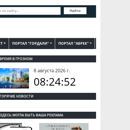
Найти
ЕТ
ПОРТАЛ "ГОРДАЛИ"
ПОРТАЛ "АБРЕК"
ВРЕМЯ В ГРОЗНОМ
8 августа 2026 г.
08:24:53
ГОРЯЧИЕ НОВОСТИ
ЗДЕСЬ МОГЛА БЫТЬ ВАША РЕКЛАМА