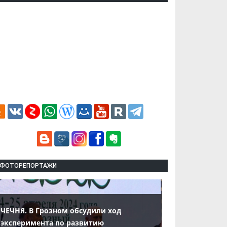
ФОТОРЕПОРТАЖИ
ЧЕЧНЯ. В Грозном обсудили ход
эксперимента по развитию