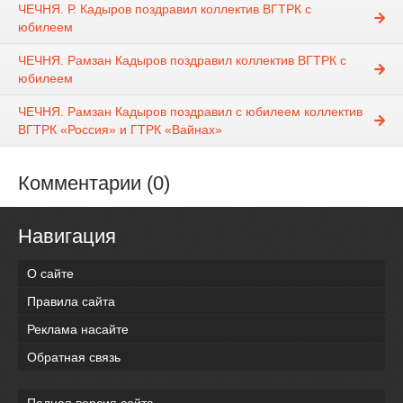
ЧЕЧНЯ. Р. Кадыров поздравил коллектив ВГТРК с
юбилеем
ЧЕЧНЯ. Рамзан Кадыров поздравил коллектив ВГТРК с
юбилеем
ЧЕЧНЯ. Рамзан Кадыров поздравил с юбилеем коллектив
ВГТРК «Россия» и ГТРК «Вайнах»
Комментарии (0)
Навигация
О сайте
Правила сайта
Реклама насайте
Обратная связь