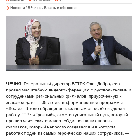
Новости
/
В Чечне
/
Власть и общество
ЧЕЧНЯ.
Генеральный директор ВГТРК Олег Добродеев
провел масштабную видеоконференцию с руководителями и
сотрудниками региональных филиалов, приуроченную к
знаковой дате — 35-летию информационной программы
«Вести». В ходе обращения к коллегам он особо выделил
работу ГТРК «Грозный», отметив уникальный путь, который
прошел чеченский филиал. «Один из наших первых
филиалов, который непросто создавался и в котором
работают одни из самых героических наших сотрудников, —