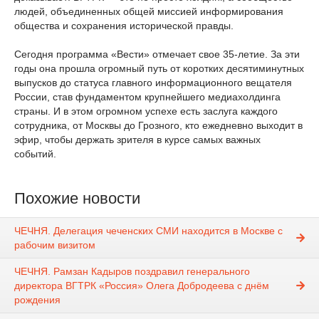
людей, объединенных общей миссией информирования
общества и сохранения исторической правды.
Сегодня программа «Вести» отмечает свое 35-летие. За эти
годы она прошла огромный путь от коротких десятиминутных
выпусков до статуса главного информационного вещателя
России, став фундаментом крупнейшего медиахолдинга
страны. И в этом огромном успехе есть заслуга каждого
сотрудника, от Москвы до Грозного, кто ежедневно выходит в
эфир, чтобы держать зрителя в курсе самых важных
событий.
Похожие новости
ЧЕЧНЯ. Делегация чеченских СМИ находится в Москве с
рабочим визитом
ЧЕЧНЯ. Рамзан Кадыров поздравил генерального
директора ВГТРК «Россия» Олега Добродеева с днём
рождения