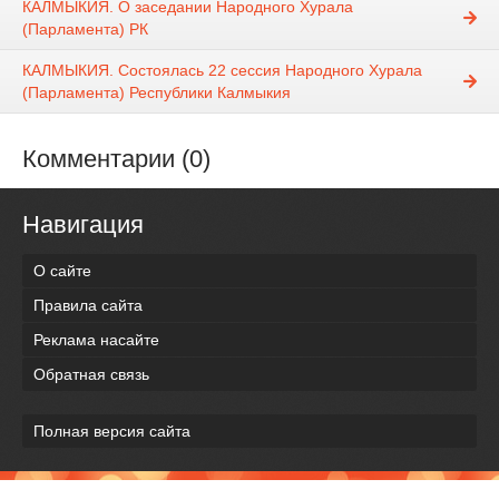
КАЛМЫКИЯ. О заседании Народного Хурала
(Парламента) РК
КАЛМЫКИЯ. Состоялась 22 сессия Народного Хурала
(Парламента) Республики Калмыкия
Комментарии (0)
Навигация
О сайте
Правила сайта
Реклама насайте
Обратная связь
Полная версия сайта