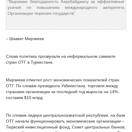
"Выражаю благодарность Азербайджану за эффективные
усилия по повышению международного авторитета
Организации тюркских государств"
– Шавкат Мирзиеев
Слова политика прозвучали на неформальном саммите
стран ОТГ в Туркестане.
Мирзиеев отметил рост экономических показателей стран
ОТГ. По словам президента Узбекистана, торговля между
странами организации за последний год выросла на 14%,
составив $10 млрд.
По словам лидера центральноазиатской республики, на базе
ОТГ начали функционировать экономические организации –
Тюркский инвестиционный фонд, Совет центральных банков,