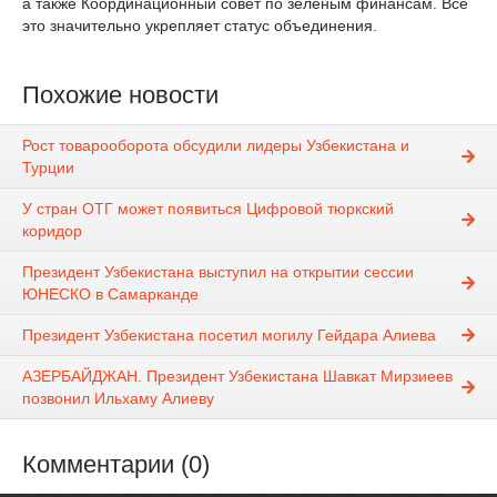
а также Координационный совет по зеленым финансам. Все
это значительно укрепляет статус объединения.
Похожие новости
Рост товарооборота обсудили лидеры Узбекистана и
Турции
У стран ОТГ может появиться Цифровой тюркский
коридор
Президент Узбекистана выступил на открытии сессии
ЮНЕСКО в Самарканде
Президент Узбекистана посетил могилу Гейдара Алиева
АЗЕРБАЙДЖАН. Президент Узбекистана Шавкат Мирзиеев
позвонил Ильхаму Алиеву
Комментарии (0)