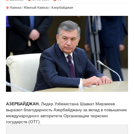
Кавказ
/
Южный Кавказ
/
Азербайджан
АЗЕРБАЙДЖАН.
Лидер Узбекистана Шавкат Мирзиеев
выразил благодарность Азербайджану за вклад в повышение
международного авторитета Организации тюркских
государств (ОТГ).