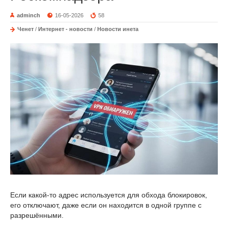
adminch
16-05-2026
58
Ченет
/
Интернет - новости
/
Новости инета
Если какой-то адрес используется для обхода блокировок,
его отключают, даже если он находится в одной группе с
разрешёнными.