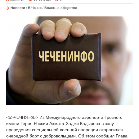
Новости
/
В Чечне
/
Власть и общество
<b>ЧЕЧНЯ.</b> Из Международного аэропорта Грозного
имени Героя России Ахмата-Хаджи Кадырова в зону
проведения специальной военной операции отправился
очередной борт с добровольцами. Об этом сообщил Глава