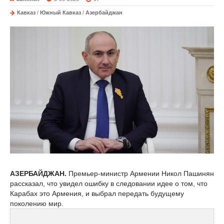
Кавказ
/
Южный Кавказ
/
Азербайджан
АЗЕРБАЙДЖАН.
Премьер-министр Армении Никол Пашинян
рассказал, что увидел ошибку в следовании идее о том, что
Карабах это Армения, и выбрал передать будущему
поколению мир.