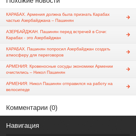
Похожие новости
КАРАБАХ. Армения должна была признать Карабах
частью Азербайджана – Пашинян
АЗЕРБАЙДЖАН. Пашинян перед встречей в Сочи:
Карабах - это Азербайджан
КАРАБАХ. Пашинян попросил Азербайджан создать
атмосферу для переговоров
АРМЕНИЯ: Кровеносные сосуды экономики Армении
очистились – Никол Пашинян
АРМЕНИЯ: Никол Пашинян отправился на работу на
велосипеде
Комментарии (0)
Навигация