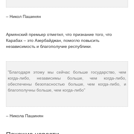
– Никол Пашинян
Армянский премьер отметил, что признание того, что
Карабах – это Азербайджан, помогло повысить
независимость и благополучие республики.
"Благодаря этому мы сейчас больше государство, чем
когда-либо, независимы больше, чем когда-либо,
обеспечены безопасностью больше, чем когда-либо, и
благополучны больше, чем когда-либо"
– Никола Пашинян