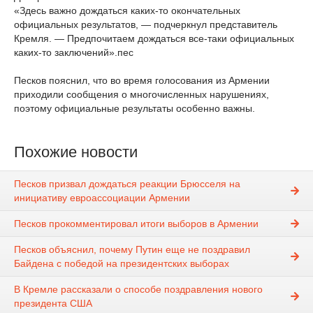
«Здесь важно дождаться каких-то окончательных
официальных результатов, — подчеркнул представитель
Кремля. — Предпочитаем дождаться все-таки официальных
каких-то заключений».пес
Песков пояснил, что во время голосования из Армении
приходили сообщения о многочисленных нарушениях,
поэтому официальные результаты особенно важны.
Похожие новости
Песков призвал дождаться реакции Брюсселя на
инициативу евроассоциации Армении
Песков прокомментировал итоги выборов в Армении
Песков объяснил, почему Путин еще не поздравил
Байдена с победой на президентских выборах
В Кремле рассказали о способе поздравления нового
президента США