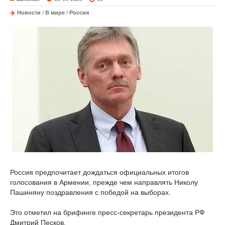
Новости
/
В мире
/
Россия
Россия предпочитает дождаться официальных итогов
голосования в Армении, прежде чем направлять Николу
Пашиняну поздравления с победой на выборах.
Это отметил на брифинге пресс-секретарь президента РФ
Дмитрий Песков.