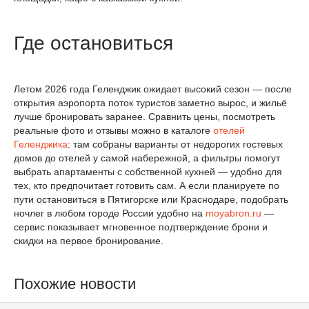
Где остановиться
Летом 2026 года Геленджик ожидает высокий сезон — после
открытия аэропорта поток туристов заметно вырос, и жильё
лучше бронировать заранее. Сравнить цены, посмотреть
реальные фото и отзывы можно в каталоге
отелей
Геленджика
: там собраны варианты от недорогих гостевых
домов до отелей у самой набережной, а фильтры помогут
выбрать апартаменты с собственной кухней — удобно для
тех, кто предпочитает готовить сам. А если планируете по
пути остановиться в Пятигорске или Краснодаре, подобрать
ночлег в любом городе России удобно на
moyabron.ru
—
сервис показывает мгновенное подтверждение брони и
скидки на первое бронирование.
Похожие новости