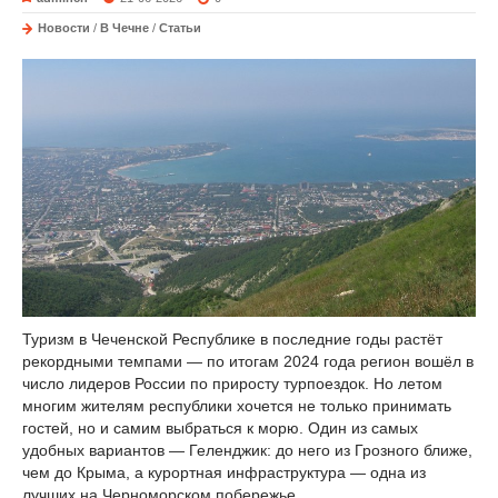
Новости
/
В Чечне
/
Статьи
Туризм в Чеченской Республике в последние годы растёт
рекордными темпами — по итогам 2024 года регион вошёл в
число лидеров России по приросту турпоездок. Но летом
многим жителям республики хочется не только принимать
гостей, но и самим выбраться к морю. Один из самых
удобных вариантов — Геленджик: до него из Грозного ближе,
чем до Крыма, а курортная инфраструктура — одна из
лучших на Черноморском побережье.