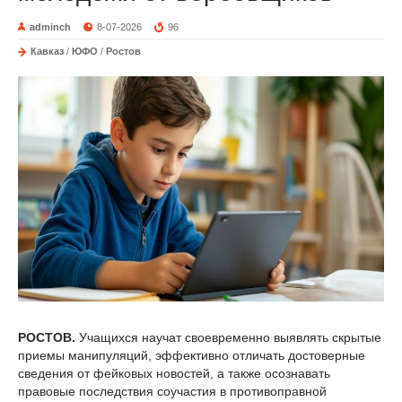
adminch
8-07-2026
96
Кавказ
/
ЮФО
/
Ростов
РОСТОВ.
Учащихся научат своевременно выявлять скрытые
приемы манипуляций, эффективно отличать достоверные
сведения от фейковых новостей, а также осознавать
правовые последствия соучастия в противоправной