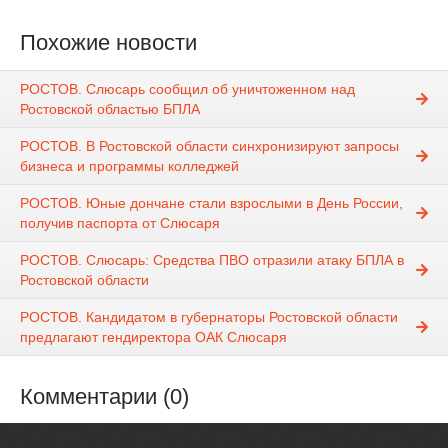
Похожие новости
РОСТОВ. Слюсарь сообщил об уничтоженном над
Ростовской областью БПЛА
РОСТОВ. В Ростовской области синхронизируют запросы
бизнеса и программы колледжей
РОСТОВ. Юные дончане стали взрослыми в День России,
получив паспорта от Слюсаря
РОСТОВ. Слюсарь: Средства ПВО отразили атаку БПЛА в
Ростовской области
РОСТОВ. Кандидатом в губернаторы Ростовской области
предлагают гендиректора ОАК Слюсаря
Комментарии (0)