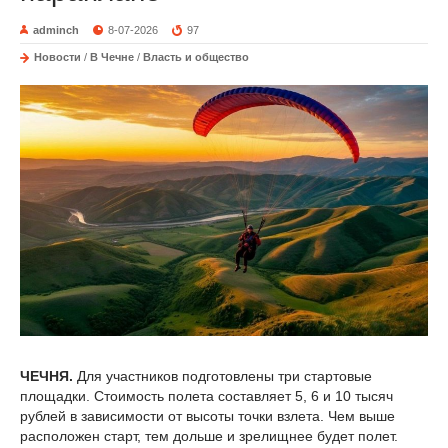
adminch
8-07-2026
97
Новости
/
В Чечне
/
Власть и общество
ЧЕЧНЯ.
Для участников подготовлены три стартовые
площадки. Стоимость полета составляет 5, 6 и 10 тысяч
рублей в зависимости от высоты точки взлета. Чем выше
расположен старт, тем дольше и зрелищнее будет полет.