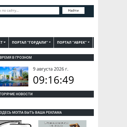
Найти
ЕТ
ПОРТАЛ "ГОРДАЛИ"
ПОРТАЛ "АБРЕК"
ВРЕМЯ В ГРОЗНОМ
9 августа 2026 г.
09:16:50
ГОРЯЧИЕ НОВОСТИ
ЗДЕСЬ МОГЛА БЫТЬ ВАША РЕКЛАМА