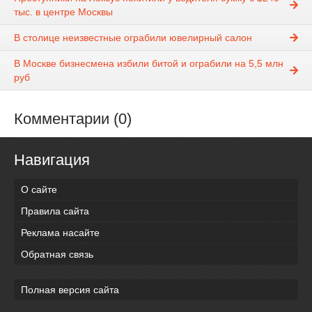
тыс. в центре Москвы
В столице неизвестные ограбили ювелирный салон
В Москве бизнесмена избили битой и ограбили на 5,5 млн
руб
Комментарии (0)
Навигация
О сайте
Правила сайта
Реклама насайте
Обратная связь
Полная версия сайта