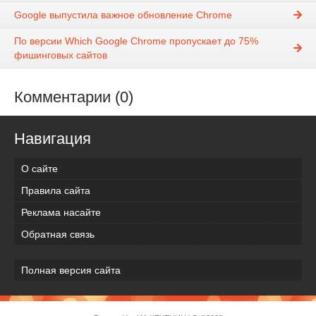
Google выпустила важное обновление Chrome
По версии Which Google Chrome пропускает до 75%
фишинговых сайтов
Комментарии (0)
Навигация
О сайте
Правила сайта
Реклама насайте
Обратная связь
Полная версия сайта