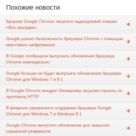
Похожие новости
Браузер Google Chrome лишился надоедливой плашки
«Все закладки»
Google усилит безопасность браузера Chrome с помощью
квантового шифрования
В Google пообещали выпускать обновления браузера
Chrome еженедельно
Google больше не будет выпускать обновления браузера
Chrome для Windows 7 и 8.1
В Google Chrome внедрят блокировку загрузки страниц по
протоколу HTTP
В феврале прекратится поддержка браузера Google
Chrome для Windows 7 и Windows 8.1
Google Chrome выпустил обновление для закрытия
серьёзной уязвимости