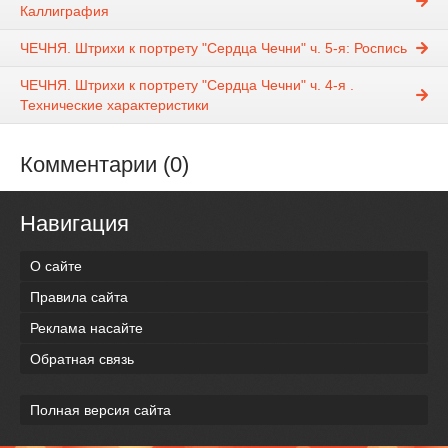
Каллиграфия
ЧЕЧНЯ. Штрихи к портрету "Сердца Чечни" ч. 5-я: Роспись
ЧЕЧНЯ. Штрихи к портрету "Сердца Чечни" ч. 4-я .
Технические характеристики
Комментарии (0)
Навигация
О сайте
Правила сайта
Реклама насайте
Обратная связь
Полная версия сайта