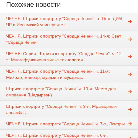
Похожие новости
ЧЕЧНЯ. Штрихи к портрету "Сердца Чечни". ч. 15-я: ДУМ
ЧР и Исламский университет
ЧЕЧНЯ. Штрихи к портрету "Сердца Чечни" ч. 14-я: Свет
"Сердца Чечни"
ЧЕЧНЯ. Серия: Штрихи к портрету "Сердца Чечни". ч. 12-
я: Многофункциональные технологии
ЧЕЧНЯ. Штрихи к портрету "Сердца Чечни" ч. 11-я:
Михраб, минбар, муэдзин и мукарнас
Штрихи к портрету "Сердца Чечни" ч. 10-я: Место для
омовения (Шадырван)
Штрихи к портрету "Сердца Чечни" ч. 9-я, Мраморный
ансамбль
ЧЕЧНЯ. Штрихи к портрету "Сердца Чечни" ч. 7-я, Люстры
ЧЕЧНЯ. Штрихи к портрету "Сердца Чечни" ч. 6-я,