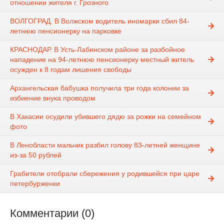
отношении жителя г. Грозного
ВОЛГОГРАД. В Волжском водитель иномарки сбил 84-
летнюю пенсионерку на парковке
КРАСНОДАР. В Усть-Лабинском районе за разбойное
нападение на 94-летнюю пенсионерку местный житель
осужден к 8 годам лишения свободы
Архангельская бабушка получила три года колонии за
избиение внука проводом
В Хакасии осудили убившего дядю за рожки на семейном
фото
В Ленобласти мальчик разбил голову 83-летней женщине
из-за 50 рублей
Грабители отобрали сбережения у родившейся при царе
петербурженки
Комментарии (0)