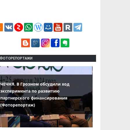
ФОТОРЕПОРТАЖИ
ЧЕЧНЯ. В Грозном обсудили ход
эксперимента по развитию
партнерского финансирования
(Фоторепортаж)