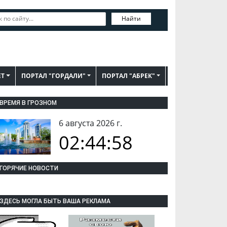
Найти
ЕТ
ПОРТАЛ "ГОРДАЛИ"
ПОРТАЛ "АБРЕК"
ВРЕМЯ В ГРОЗНОМ
6 августа 2026 г.
02:44:59
ГОРЯЧИЕ НОВОСТИ
ЗДЕСЬ МОГЛА БЫТЬ ВАША РЕКЛАМА