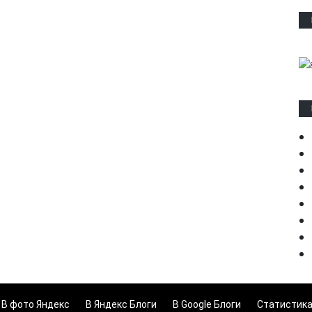
В фото Яндекс
В Яндекс Блоги
В Google Блоги
Статистик