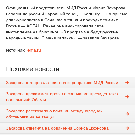
Официальный представитель МИД России Мария Захарова
исполнила русский народный танец — калинку — на приеме
для журналистов в Сочи, где в эти дни проходит саммит
Россия — АСЕАН. Ранее она анонсировала свое
выступление на брифинге. «В программе будут русские
народные танцы. С меня калинка», — заявила Захарова.
Источник:
lenta.ru
Похожие новости
Захарова станцевала твист на корпоративе МИД России
Захарова прокомментировала окончание президентских
полномочий Обамы
Захарова рассказала о влиянии международной
обстановки на ее танцы
Захарова ответила на обвинения Бориса Джонсона