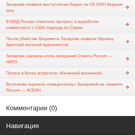
Захарова назвала выступление Керри на СБ ООН бедным
шоу
В МИД России отметили прогресс в выработке
совместного с США подхода по Сирии
После убийства Шеремета Захарова назвала Украину
братской могилой журналистов
Захарова оценила итоги заседания Совета Россия —
НАТО
Путина в Китае встретили «Калинкой-малинкой»
Волочкова оценила «ковырялочку» Захаровой на саммите
Россия — АСЕАН
Комментарии (0)
Навигация