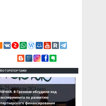
ФОТОРЕПОРТАЖИ
ЧЕЧНЯ. В Грозном обсудили ход
эксперимента по развитию
партнерского финансирования