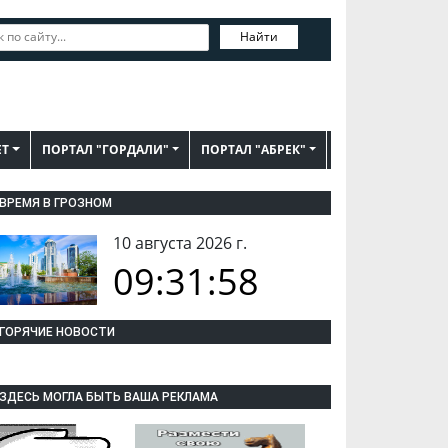
Найти
ЕТ
ПОРТАЛ "ГОРДАЛИ"
ПОРТАЛ "АБРЕК"
ВРЕМЯ В ГРОЗНОМ
10 августа 2026 г.
09:31:59
ГОРЯЧИЕ НОВОСТИ
ЗДЕСЬ МОГЛА БЫТЬ ВАША РЕКЛАМА