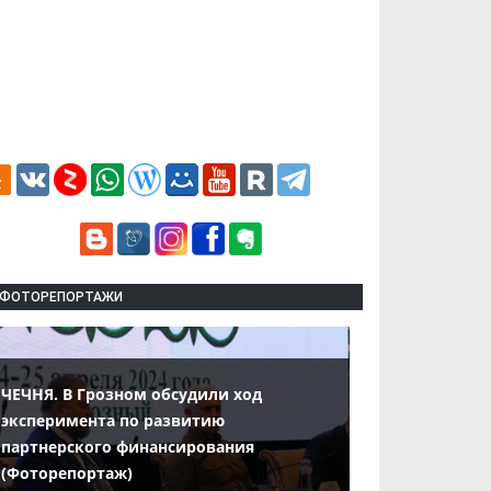
ФОТОРЕПОРТАЖИ
ЧЕЧНЯ. В Грозном обсудили ход
эксперимента по развитию
партнерского финансирования
(Фоторепортаж)