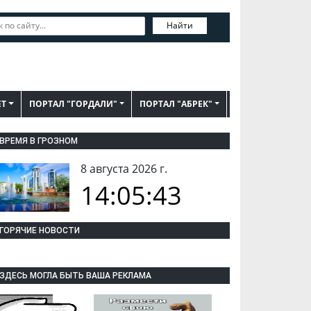
Найти
ЕТ
ПОРТАЛ "ГОРДАЛИ"
ПОРТАЛ "АБРЕК"
ВРЕМЯ В ГРОЗНОМ
8 августа 2026 г.
14:05:43
ГОРЯЧИЕ НОВОСТИ
ЗДЕСЬ МОГЛА БЫТЬ ВАША РЕКЛАМА