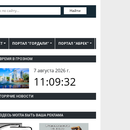
Найти
ЕТ
ПОРТАЛ "ГОРДАЛИ"
ПОРТАЛ "АБРЕК"
ВРЕМЯ В ГРОЗНОМ
7 августа 2026 г.
11:09:33
ГОРЯЧИЕ НОВОСТИ
ЗДЕСЬ МОГЛА БЫТЬ ВАША РЕКЛАМА