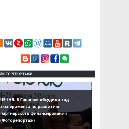
ФОТОРЕПОРТАЖИ
ЧЕЧНЯ. В Грозном обсудили ход
эксперимента по развитию
партнерского финансирования
(Фоторепортаж)