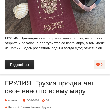
ГРУЗИЯ.
Премьер-министр Грузии заявил о том, что страна
открыта и безопасна для туристов со всего мира, в том числе
из России. Здесь россиянам рады и всегда ждут, отметил он. .
. .
Подробнее
0
ГРУЗИЯ. Грузия продвигает
свое вино по всему миру
adminch
6-08-2026
54
Кавказ
/
Южный Кавказ
/
Грузия