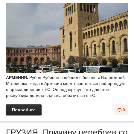
АРМЕНИЯ.
Рубен Рубинян сообщил в беседе с Валентиной
Матвиенко, когда в Армении может состояться референдум
о присоединении к ЕС. Он подчеркнул, что для этого
республика должна сначала обратиться в ЕС. . . .
Подробнее
0
ГРУЗИЯ. Причину перебоев со