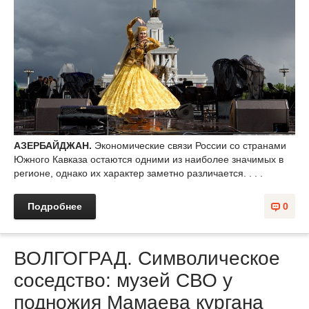
АЗЕРБАЙДЖАН.
Экономические связи России со странами
Южного Кавказа остаются одними из наиболее значимых в
регионе, однако их характер заметно различается. . . .
Подробнее
0
ВОЛГОГРАД. Символическое
соседство: музей СВО у
подножия Мамаева кургана