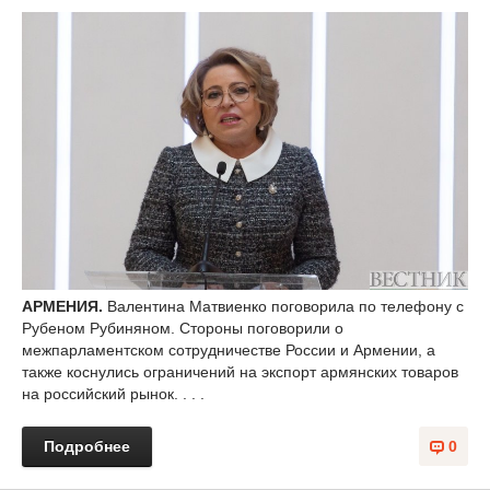
АРМЕНИЯ.
Валентина Матвиенко поговорила по телефону с
Рубеном Рубиняном. Стороны поговорили о
межпарламентском сотрудничестве России и Армении, а
также коснулись ограничений на экспорт армянских товаров
на российский рынок. . . .
Подробнее
0