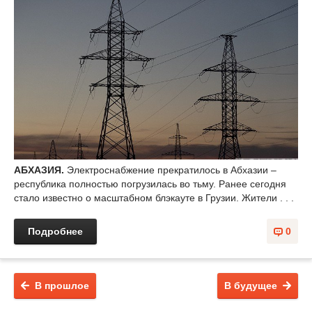
АБХАЗИЯ.
Электроснабжение прекратилось в Абхазии –
республика полностью погрузилась во тьму. Ранее сегодня
стало известно о масштабном блэкауте в Грузии. Жители . . .
Подробнее
0
В прошлое
В будущее