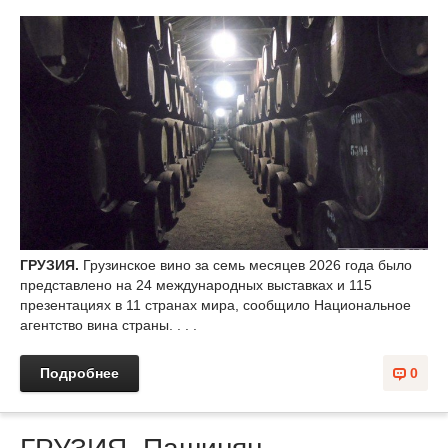
ГРУЗИЯ.
Грузинское вино за семь месяцев 2026 года было
представлено на 24 международных выставках и 115
презентациях в 11 странах мира, сообщило Национальное
агентство вина страны. . . .
Подробнее
0