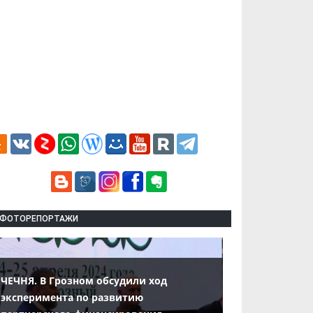
ФОТОРЕПОРТАЖИ
ЧЕЧНЯ. В Грозном обсудили ход
эксперимента по развитию