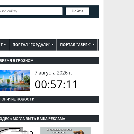
Найти
ЕТ
ПОРТАЛ "ГОРДАЛИ"
ПОРТАЛ "АБРЕК"
ВРЕМЯ В ГРОЗНОМ
7 августа 2026 г.
00:57:12
ГОРЯЧИЕ НОВОСТИ
ЗДЕСЬ МОГЛА БЫТЬ ВАША РЕКЛАМА