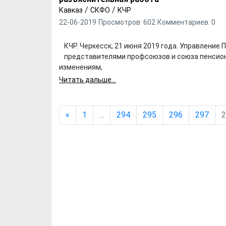
/
/
Кавказ
СКФО
КЧР
22-06-2019
Просмотров: 602
Комментариев: 0
КЧР. Черкесск, 21 июня 2019 года. Управление 
представителями профсоюзов и союза пенсион
изменениям,
Читать дальше...
«
1
...
294
295
296
297
2