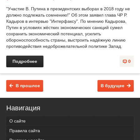
"Участие В. Путина в президентских выборах в 2018 году не
должно подлежать сомнению!" Об этом заявил глава ЧР Р.
Кадыров в интервью "Интерфаксу". По мнению Кадырова,
Путин в условиях жёстких экономических санкций сумел
сохранить экономический потенциал, усилить
обороноспособность страны, выстроить надёжную линию
противодействия недоброжелательной политике Запад.
Подробнее
0
В прошлое
В будущее
Навигация
О сайте
Правила сайта