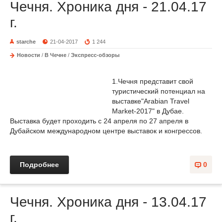
Чечня. Хроника дня - 21.04.17
г.
starche
21-04-2017
1 244
Новости
/
В Чечне
/
Экспресс-обзоры
1.Чечня представит свой
туристический потенциал на
выставке"Arabian Travel
Market-2017" в Дубае.
Выставка будет проходить с 24 апреля по 27 апреля в
Дубайском международном центре выставок и конгрессов.
Подробнее
0
Чечня. Хроника дня - 13.04.17
г.