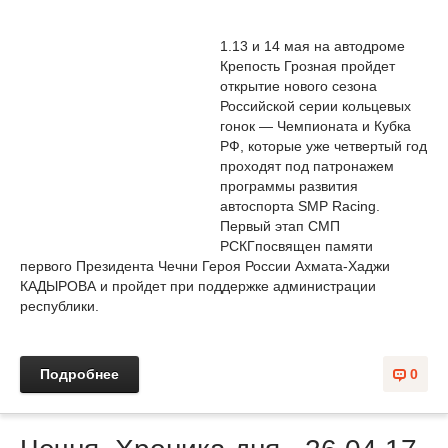
1.13 и 14 мая на автодроме
Крепость Грозная пройдет
открытие нового сезона
Российской серии кольцевых
гонок — Чемпионата и Кубка
РФ, которые уже четвертый год
проходят под патронажем
программы развития
автоспорта SMP Racing.
Первый этап СМП
РСКГпосвящен памяти
первого Президента Чечни Героя России Ахмата-Хаджи
КАДЫРОВА и пройдет при поддержке администрации
республики.
Подробнее
0