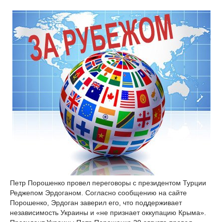
Петр Порошенко провел переговоры с президентом Турции
Реджепом Эрдоганом. Согласно сообщению на сайте
Порошенко, Эрдоган заверил его, что поддерживает
независимость Украины и «не признает оккупацию Крыма».