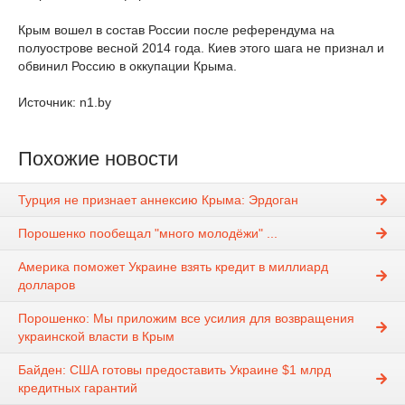
Крым вошел в состав России после референдума на
полуострове весной 2014 года. Киев этого шага не признал и
обвинил Россию в оккупации Крыма.
Источник: n1.by
Похожие новости
Турция не признает аннексию Крыма: Эрдоган
Порошенко пообещал "много молодёжи" ...
Америка поможет Украине взять кредит в миллиард
долларов
Порошенко: Мы приложим все усилия для возвращения
украинской власти в Крым
Байден: США готовы предоставить Украине $1 млрд
кредитных гарантий