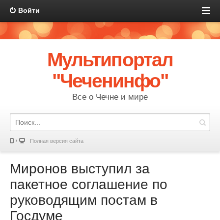
Войти
Мультипортал
"Чеченинфо"
Все о Чечне и мире
Полная версия сайта
Миронов выступил за
пакетное соглашение по
руководящим постам в
Госдуме