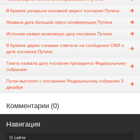
В Кремле раскрыли основной акцент послания Путина
Названа дата большой пресс-конференции Путина
Источник назвал возможную дату послания Путина
В Кремле двумя словами ответили на сообщения СМИ о
дате послания Путина
Газета назвала дату послания президента Федеральному
собранию
Путин выступит с посланием Федеральному собранию 3
декабря
Комментарии (0)
Навигация
О сайте