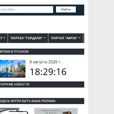
Найти
ЕТ
ПОРТАЛ "ГОРДАЛИ"
ПОРТАЛ "АБРЕК"
ВРЕМЯ В ГРОЗНОМ
8 августа 2026 г.
18:29:16
ГОРЯЧИЕ НОВОСТИ
ЗДЕСЬ МОГЛА БЫТЬ ВАША РЕКЛАМА