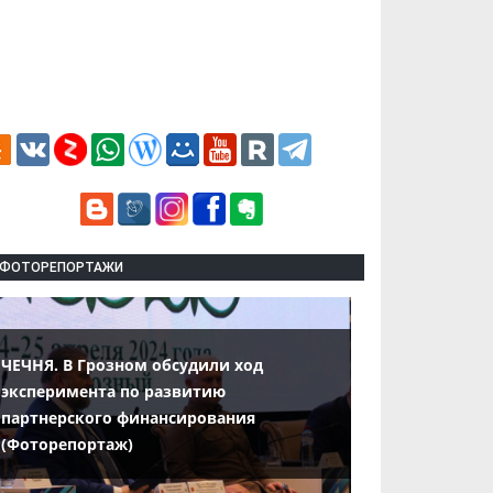
ФОТОРЕПОРТАЖИ
ЧЕЧНЯ. В Грозном обсудили ход
эксперимента по развитию
партнерского финансирования
(Фоторепортаж)