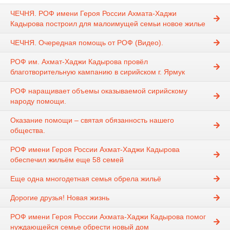
ЧЕЧНЯ. РОФ имени Героя России Ахмата-Хаджи
Кадырова построил для малоимущей семьи новое жилье
ЧЕЧНЯ. Очередная помощь от РОФ (Видео).
РОФ им. Ахмат-Хаджи Кадырова провёл
благотворительную кампанию в сирийском г. Ярмук
РОФ наращивает объемы оказываемой сирийскому
народу помощи.
Оказание помощи – святая обязанность нашего
общества.
РОФ имени Героя России Ахмат-Хаджи Кадырова
обеспечил жильём еще 58 семей
Еще одна многодетная семья обрела жильё
Дорогие друзья! Новая жизнь
РОФ имени Героя России Ахмата-Хаджи Кадырова помог
нуждающейся семье обрести новый дом