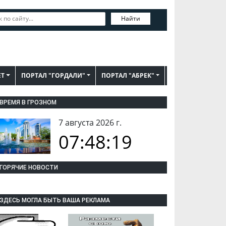
Найти
ЕТ
ПОРТАЛ "ГОРДАЛИ"
ПОРТАЛ "АБРЕК"
ВРЕМЯ В ГРОЗНОМ
7 августа 2026 г.
07:48:20
ГОРЯЧИЕ НОВОСТИ
ЗДЕСЬ МОГЛА БЫТЬ ВАША РЕКЛАМА