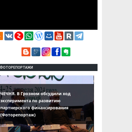
ФОТОРЕПОРТАЖИ
ЧЕЧНЯ. В Грозном обсудили ход
эксперимента по развитию
партнерского финансирования
(Фоторепортаж)