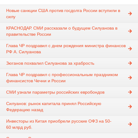
Новые санкции США против госдолга России вступили в
силу
КРАСНОДАР. ​СМИ рассказали о будущем Силуанова в
правительстве России
Глава ЧР поздравил с днем рождения министра финансов
РФ А. Силуанова
Зюганов похвалил Силуанова за храбрость
Глава ЧР поздравил с профессиональным праздником
финансистов Чечни и России
СМИ узнали параметры российских евробондов
Силуанов: рынок капитала принял Российскую
Федерацию назад
Инвесторы из Китая приобрели русские ОФЗ на 50-
60 млрд руб.