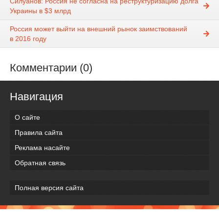
Силуанов: Россия не согласна на реструктуризацию долга
Украины в $3 млрд
Россия может выйти на внешний рынок заимствований
в 2016 году
Комментарии (0)
Навигация
О сайте
Правила сайта
Реклама насайте
Обратная связь
Полная версия сайта