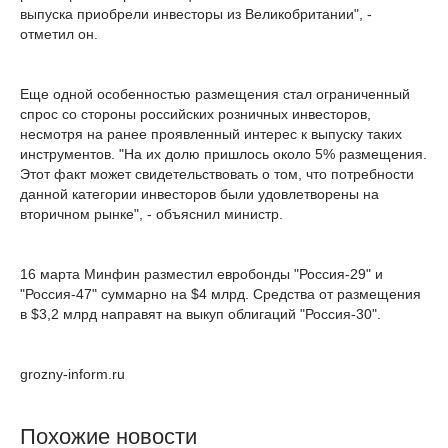
выпуска приобрели инвесторы из Великобритании", -
отметил он.
Еще одной особенностью размещения стал ограниченный
спрос со стороны российских розничных инвесторов,
несмотря на ранее проявленный интерес к выпуску таких
инструментов. "На их долю пришлось около 5% размещения.
Этот факт может свидетельствовать о том, что потребности
данной категории инвесторов были удовлетворены на
вторичном рынке", - объяснил министр.
16 марта Минфин разместил евробонды "Россия-29" и
"Россия-47" суммарно на $4 млрд. Средства от размещения
в $3,2 млрд направят на выкуп облигаций "Россия-30".
grozny-inform.ru
Похожие новости