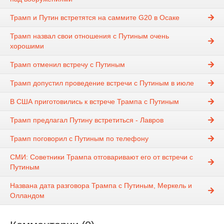
Трамп и Путин встретятся на саммите G20 в Осаке
Трамп назвал свои отношения с Путиным очень
хорошими
Трамп отменил встречу с Путиным
Трамп допустил проведение встречи с Путиным в июле
В США приготовились к встрече Трампа с Путиным
Трамп предлагал Путину встретиться - Лавров
Трамп поговорил с Путиным по телефону
СМИ: Советники Трампа отговаривают его от встречи с
Путиным
Названа дата разговора Трампа с Путиным, Меркель и
Олландом