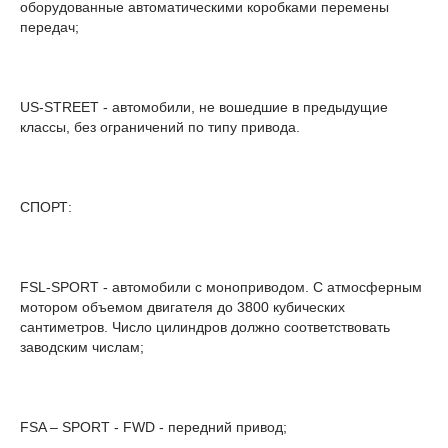
оборудованные автоматическими коробками перемены
передач;
US-STREET - автомобили, не вошедшие в предыдущие
классы, без ограничений по типу привода.
СПОРТ:
FSL-SPORT - автомобили с моноприводом. С атмосферным
мотором объемом двигателя до 3800 кубических
сантиметров. Число цилиндров должно соответствовать
заводским числам;
FSA – SPORT - FWD - передний привод;