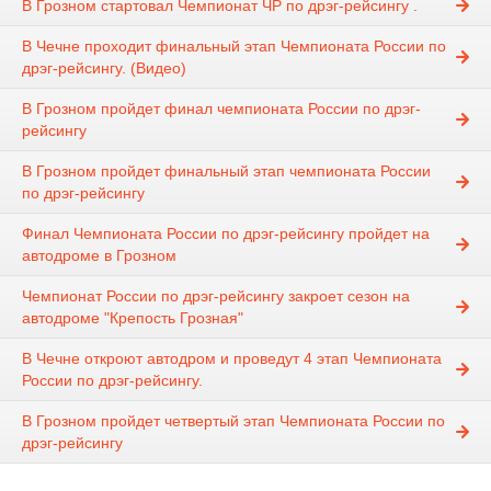
В Грозном стартовал Чемпионат ЧР по дрэг-рейсингу .
В Чечне проходит финальный этап Чемпионата России по
дрэг-рейсингу. (Видео)
В Грозном пройдет финал чемпионата России по дрэг-
рейсингу
В Грозном пройдет финальный этап чемпионата России
по дрэг-рейсингу
Финал Чемпионата России по дрэг-рейсингу пройдет на
автодроме в Грозном
Чемпионат России по дрэг-рейсингу закроет сезон на
автодроме "Крепость Грозная"
В Чечне откроют автодром и проведут 4 этап Чемпионата
России по дрэг-рейсингу.
В Грозном пройдет четвертый этап Чемпионата России по
дрэг-рейсингу