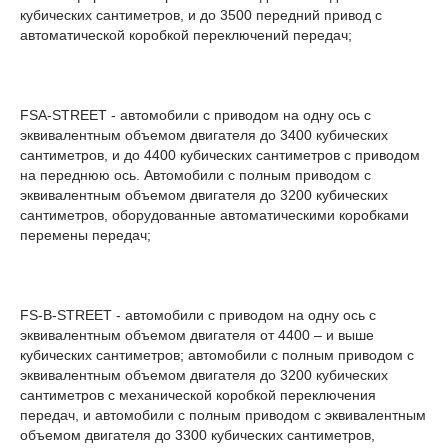
кубических сантиметров, и до 3500 передний привод с
автоматической коробкой переключений передач;
FSA-STREET - автомобили с приводом на одну ось с
эквивалентным объемом двигателя до 3400 кубических
сантиметров, и до 4400 кубических сантиметров с приводом
на переднюю ось. Автомобили с полным приводом с
эквивалентным объемом двигателя до 3200 кубических
сантиметров, оборудованные автоматическими коробками
перемены передач;
FS-B-STREET - автомобили с приводом на одну ось с
эквивалентным объемом двигателя от 4400 – и выше
кубических сантиметров; автомобили с полным приводом с
эквивалентным объемом двигателя до 3200 кубических
сантиметров с механической коробкой переключения
передач, и автомобили с полным приводом с эквивалентным
объемом двигателя до 3300 кубических сантиметров,