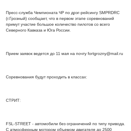
Пресс-служба Чемпионата ЧР по дрэг-рейсингу SMPRDRC
(г.Грозный) сообщает, что в первом этапе соревнований
примут участие большое количество пилотов со всего
Северного Кавказа и Юга России.
Прием заявок ведется до 11 мая на почту fortgrozny@mail.ru
Соревнования будут проходить в классах:
СТРИТ:
FSL-STREET - автомобили без ограничений по типу привода.
С атмосферным мотором объемом двигателя до 2500