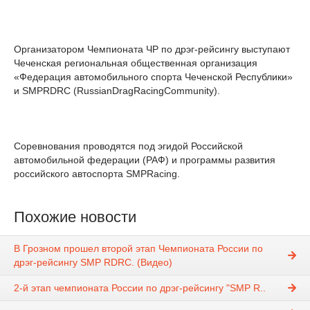
Организатором Чемпионата ЧР по дрэг-рейсингу выступают
Чеченская региональная общественная организация
«Федерация автомобильного спорта Чеченской Республики»
и SMPRDRC (RussianDragRacingCommunity).
Соревнования проводятся под эгидой Российской
автомобильной федерации (РАФ) и программы развития
российского автоспорта SMPRacing.
Похожие новости
В Грозном прошел второй этап Чемпионата России по
дрэг-рейсингу SMP RDRC. (Видео)
2-й этап чемпионата России по дрэг-рейсингу "SMP R..