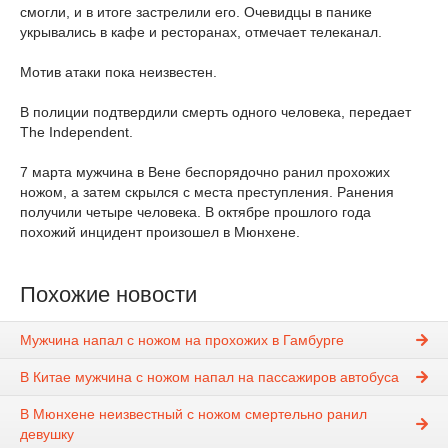
смогли, и в итоге застрелили его. Очевидцы в панике
укрывались в кафе и ресторанах, отмечает телеканал.
Мотив атаки пока неизвестен.
В полиции подтвердили смерть одного человека, передает
The Independent.
7 марта мужчина в Вене беспорядочно ранил прохожих
ножом, а затем скрылся с места преступления. Ранения
получили четыре человека. В октябре прошлого года
похожий инцидент произошел в Мюнхене.
Похожие новости
Мужчина напал с ножом на прохожих в Гамбурге
В Китае мужчина с ножом напал на пассажиров автобуса
В Мюнхене неизвестный с ножом смертельно ранил
девушку