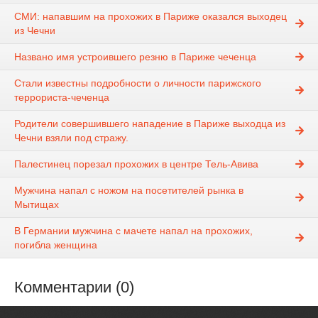
СМИ: напавшим на прохожих в Париже оказался выходец
из Чечни
Названо имя устроившего резню в Париже чеченца
Стали известны подробности о личности парижского
террориста-чеченца
Родители совершившего нападение в Париже выходца из
Чечни взяли под стражу.
Палестинец порезал прохожих в центре Тель-Авива
Мужчина напал с ножом на посетителей рынка в
Мытищах
В Германии мужчина с мачете напал на прохожих,
погибла женщина
Комментарии (0)